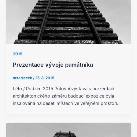
2015
Prezentace vývoje památníku
msedlacek
/
25. 8. 2015
Léto / Podzim 2015 Putovní výstava s prezentací
architektonického záměru budoucí expozice byla
insalována na deseti místech ve veřejném prostoru,