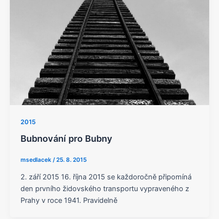
2015
Bubnování pro Bubny
msedlacek
/
25. 8. 2015
2. září 2015 16. října 2015 se každoročně připomíná
den prvního židovského transportu vypraveného z
Prahy v roce 1941. Pravidelně