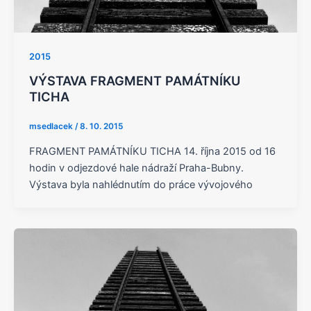
2015
VÝSTAVA FRAGMENT PAMÁTNÍKU
TICHA
msedlacek
/
8. 10. 2015
FRAGMENT PAMÁTNÍKU TICHA 14. října 2015 od 16
hodin v odjezdové hale nádraží Praha-Bubny.
Výstava byla nahlédnutím do práce vývojového