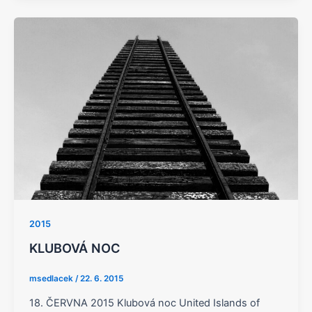
2015
KLUBOVÁ NOC
msedlacek
/
22. 6. 2015
18. ČERVNA 2015 Klubová noc United Islands of