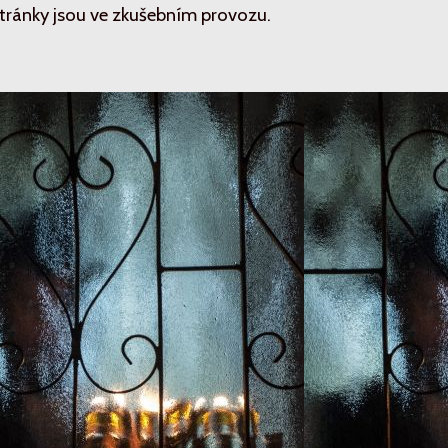
tránky jsou ve zkušebním provozu.