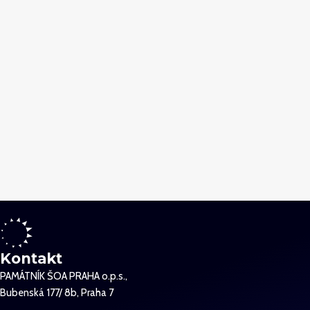
Kontakt
PAMÁTNÍK ŠOA PRAHA o.p.s.,
Bubenská 177/ 8b, Praha 7