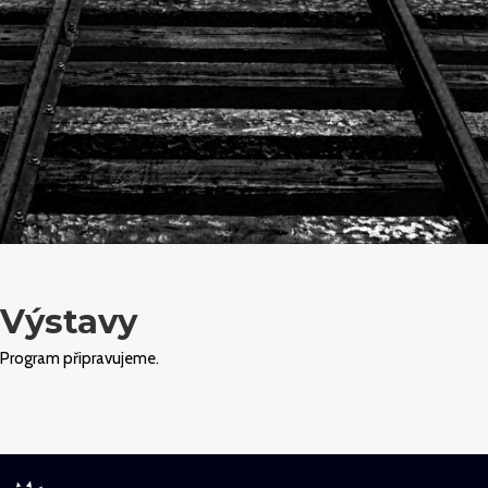
Výstavy
Program připravujeme.