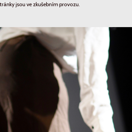
tránky jsou ve zkušebním provozu.