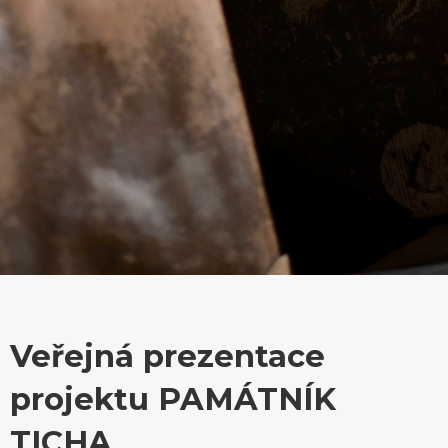
Veřejná prezentace
projektu PAMÁTNÍK
TICHA