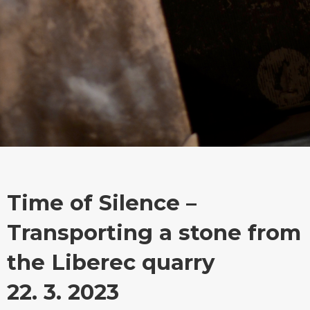
Time of Silence –
Transporting a stone from
the Liberec quarry
22. 3. 2023