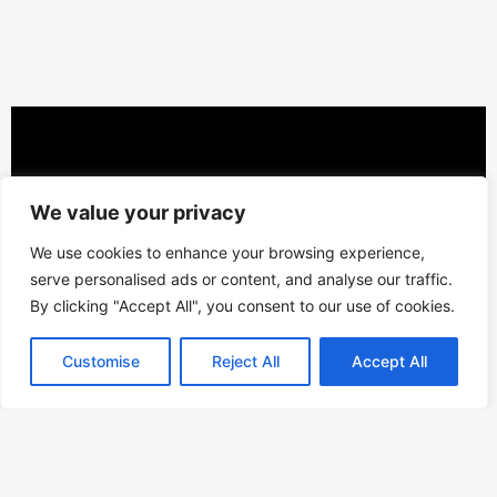
We value your privacy
We use cookies to enhance your browsing experience,
serve personalised ads or content, and analyse our traffic.
By clicking "Accept All", you consent to our use of cookies.
Customise
Reject All
Accept All