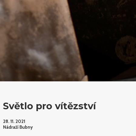
Světlo pro vítězství
28. 11. 2021
Nádraží Bubny