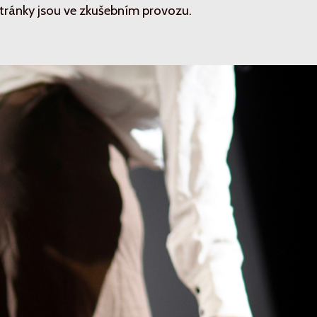
tránky jsou ve zkušebním provozu.