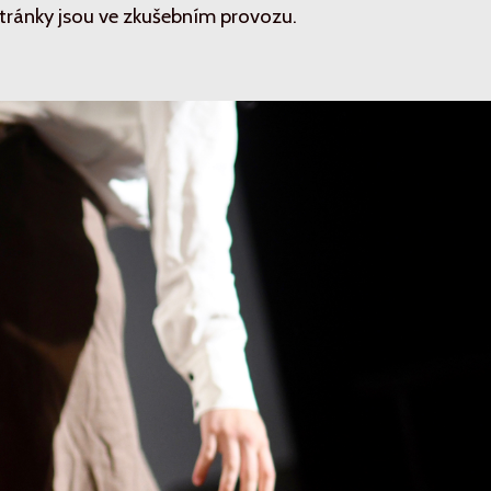
tránky jsou ve zkušebním provozu.