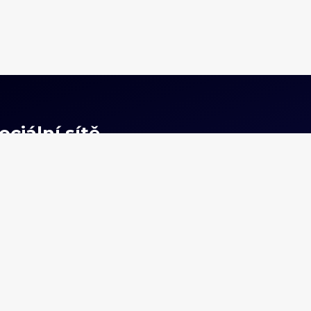
ociální sítě
Instagram
Facebook
Youtube