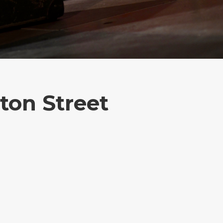
ton Street