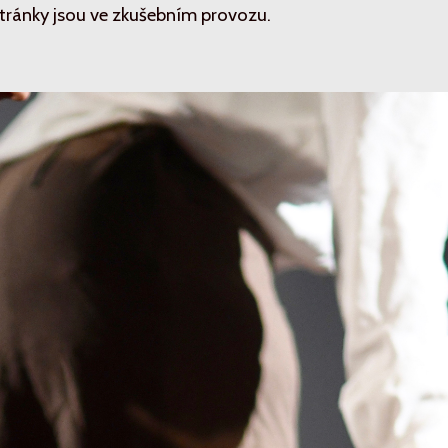
tránky jsou ve zkušebním provozu.