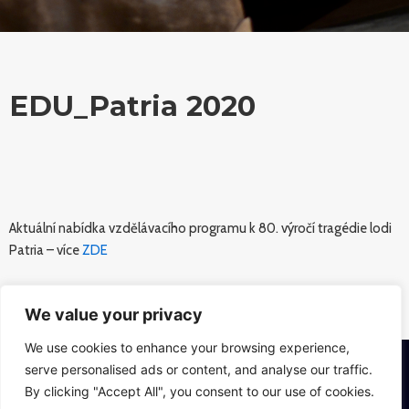
EDU_Patria 2020
Aktuální nabídka vzdělávacího programu k 80. výročí tragédie lodi
Patria – více
ZDE
We value your privacy
We use cookies to enhance your browsing experience,
serve personalised ads or content, and analyse our traffic.
By clicking "Accept All", you consent to our use of cookies.