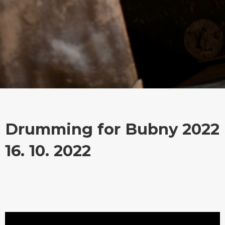
Drumming for Bubny 2022
16. 10. 2022