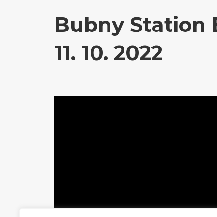
Bubny Station 
11. 10. 2022