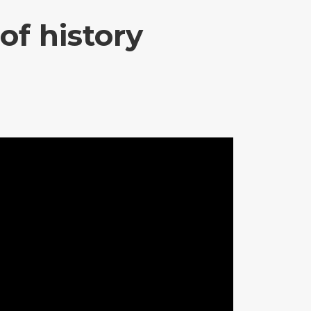
of history