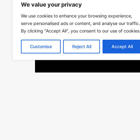
We value your privacy
We use cookies to enhance your browsing experience,
serve personalised ads or content, and analyse our traffic.
By clicking "Accept All", you consent to our use of cookies
Customise
Reject All
Accept All