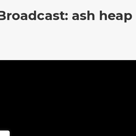
Broadcast: ash heap 