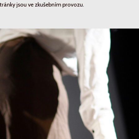
tránky jsou ve zkušebním provozu.