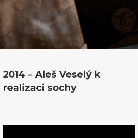
2014 – Aleš Veselý k
realizaci sochy