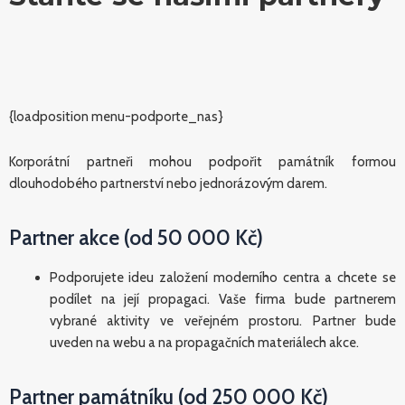
{loadposition menu-podporte_nas}
Korporátní partneři mohou podpořit památník formou
dlouhodobého partnerství nebo jednorázovým darem.
Partner akce (od 50 000 Kč)
Podporujete ideu založení moderního centra a chcete se
podílet na její propagaci. Vaše firma bude partnerem
vybrané aktivity ve veřejném prostoru. Partner bude
uveden na webu a na propagačních materiálech akce.
Partner památníku (od 250 000 Kč)